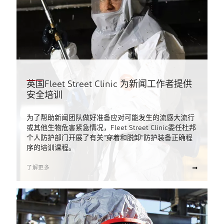
英国Fleet Street Clinic 为新闻工作者提供
安全培训
为了帮助新闻团队做好准备应对可能发生的流感大流行
或其他生物危害紧急情况，Fleet Street Clinic委任杜邦
个人防护部门开展了有关“穿着和脱卸”防护装备正确程
序的培训课程。
了解更多