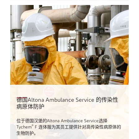
德国Altona Ambulance Service 的传染性
病原体防护
位于德国汉堡的Altona Ambulance Service选择
®
Tychem
F 连体服为其员工提供针对高传染性病原体的
生物防护。