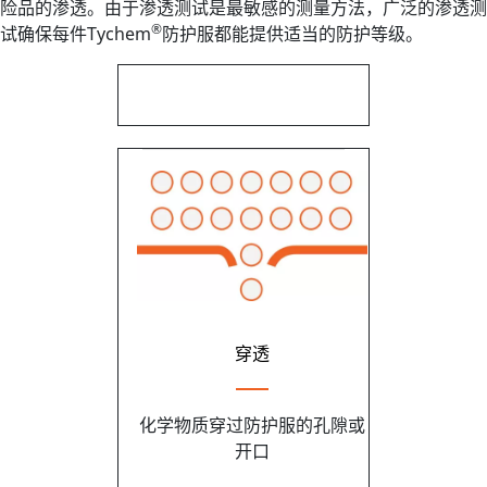
险品的渗透。由于渗透测试是最敏感的测量方法，广泛的渗透测
®
试确保每件Tychem
防护服都能提供适当的防护等级。
穿透
化学物质穿过防护服的孔隙或
开口