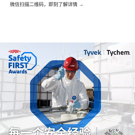
微信扫描二维码，即刻了解详情 →