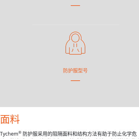
防护服型号
面料
®
Tychem
防护服采用的阻隔面料和结构方法有助于防止化学危