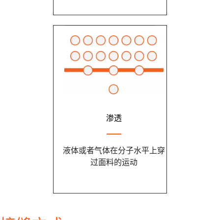
渗透
液体或者气体在分子水平上穿
过面料的运动