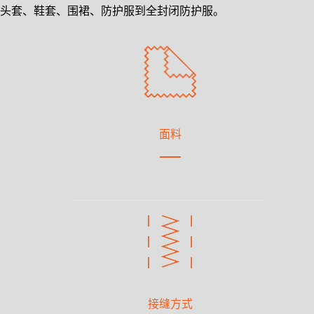
头套、鞋套、围裙、防护服到全封闭防护服。
面料
接缝方式