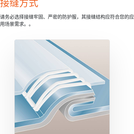
接缝方式
请务必选择接缝牢固、严密的防护服，其接缝结构应符合您的应
用场景需求。。