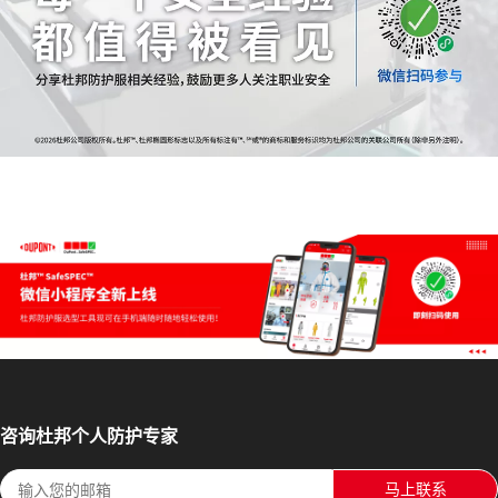
咨询杜邦个人防护专家
马上联系