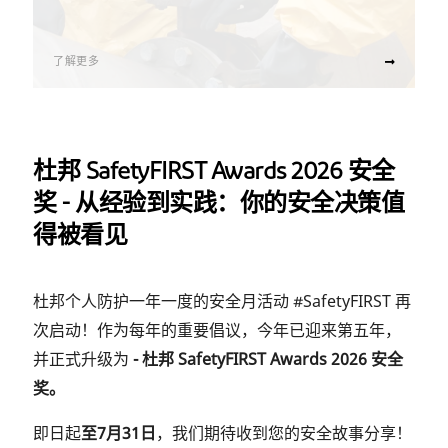
了解更多
杜邦 SafetyFIRST Awards 2026 安全
奖 - 从经验到实践：你的安全决策值
得被看见
杜邦个人防护一年一度的安全月活动 #SafetyFIRST 再
次启动！作为每年的重要倡议，今年已迎来第五年，
并正式升级为
- 杜邦 SafetyFIRST Awards 2026 安全
奖。
即日起
至7月31日
，我们期待收到您的安全故事分享！