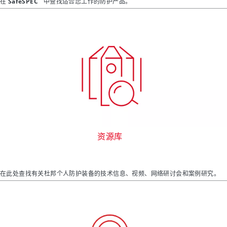
在 SafeSPEC
中查找适合您工作的防护产品。
资源库
在此处查找有关杜邦个人防护装备的技术信息、视频、网络研讨会和案例研究。