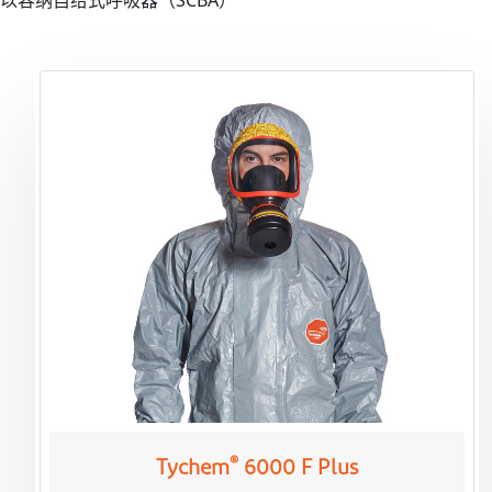
以容纳自给式呼吸器（SCBA）
®
Tychem
6000 F Plus