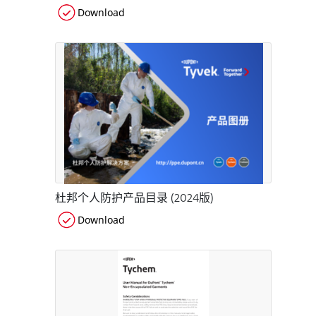
Download
杜邦个人防护产品目录 (2024版)
Download