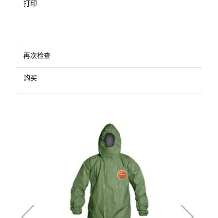
打印
再次检查
购买