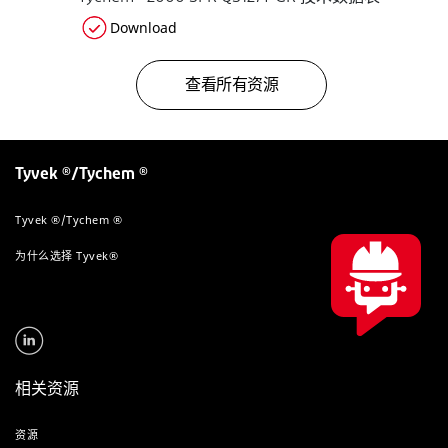
Download
查看所有资源
Tyvek ®/Tychem ®
Tyvek ®/Tychem ®
为什么选择 Tyvek®
相关资源
资源