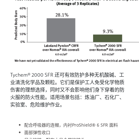
Tychem® 2000 SFR 还可有效防护多种无机酸碱、工
业清洗化学品及颗粒。它们是保护工人免受化学物质
伤害的理想选择，同时又不会影响他们身下穿着的防
火服的防火性能。适用场景包括：炼油厂、石化厂、
实验室、危险维护作业。
配合呼吸器的连帽，内衬ProShield® 6 SFR 面料
面部弹性收口