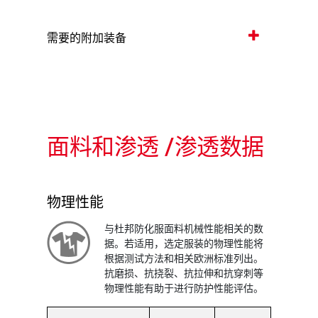
需要的附加装备
面料和渗透 /渗透数据
物理性能
与杜邦防化服面料机械性能相关的数
据。若适用，选定服装的物理性能将
根据测试方法和相关欧洲标准列出。
抗磨损、抗挠裂、抗拉伸和抗穿刺等
物理性能有助于进行防护性能评估。