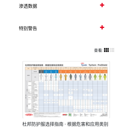
渗透数据
特别警告
查看:
杜邦防护服选择指南 - 根据危害和应用类别