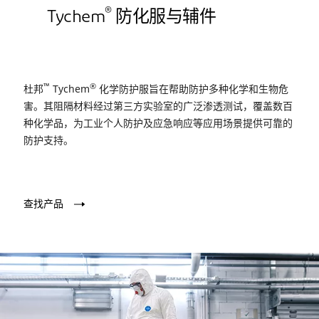
®
Tychem
防化服与辅件
™
®
杜邦
Tychem
化学防护服旨在帮助防护多种化学和生物危
害。其阻隔材料经过第三方实验室的广泛渗透测试，覆盖数百
种化学品，为工业个人防护及应急响应等应用场景提供可靠的
防护支持。
查找产品