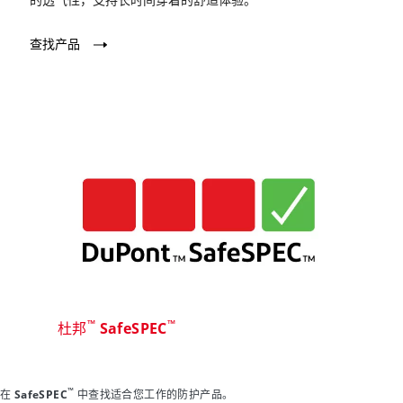
查找产品
™
™
杜邦
SafeSPEC
™
在 SafeSPEC
中查找适合您工作的防护产品。