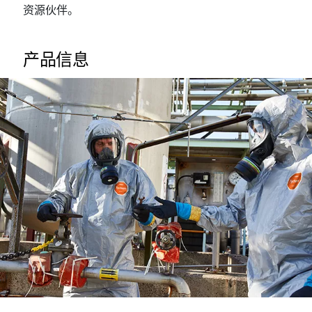
资源伙伴。
产品信息