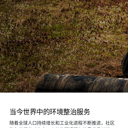
当今世界中的环境整治服务
随着全球人口持续增长和工业化进程不断推进，社区