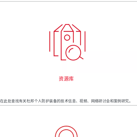
资源库
在此处查找有关杜邦个人防护装备的技术信息、视频、网络研讨会和案例研究。