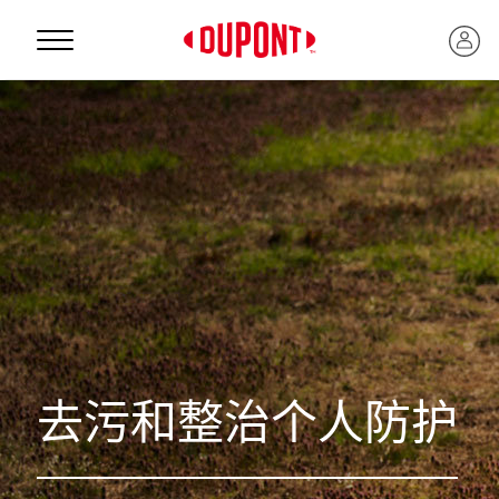
Personal Protection
去污和整治个人防护
™