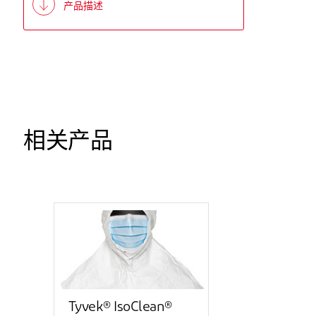
产品描述
相关产品
Tyvek® IsoClean®