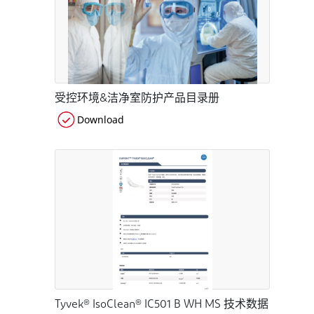
受控环境&洁净室防护产品目录册
Download
Tyvek® IsoClean® IC501 B WH MS 技术数据