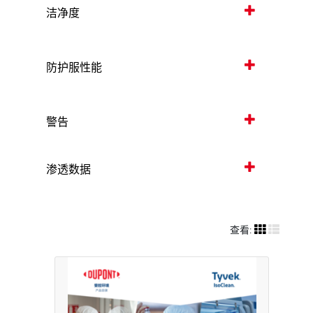
洁净度
防护服性能
警告
渗透数据
查看: