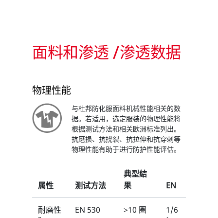
面料和渗透 /渗透数据
物理性能
与杜邦防化服面料机械性能相关的数
据。若适用，选定服装的物理性能将
根据测试方法和相关欧洲标准列出。
抗磨损、抗挠裂、抗拉伸和抗穿刺等
物理性能有助于进行防护性能评估。
典型結
属性
测试方法
果
EN
耐磨性
EN 530
>10 圈
1/6