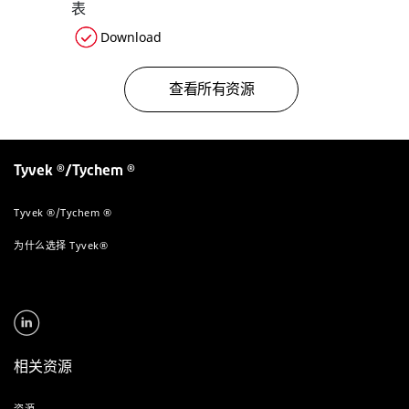
表
Download
查看所有资源
Tyvek ®/Tychem ®
Tyvek ®/Tychem ®
为什么选择 Tyvek®
相关资源
资源