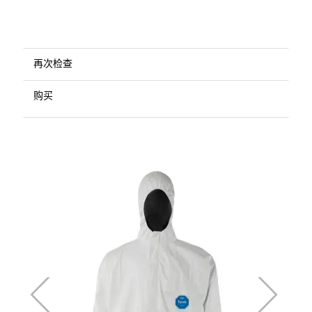
再次检查
购买