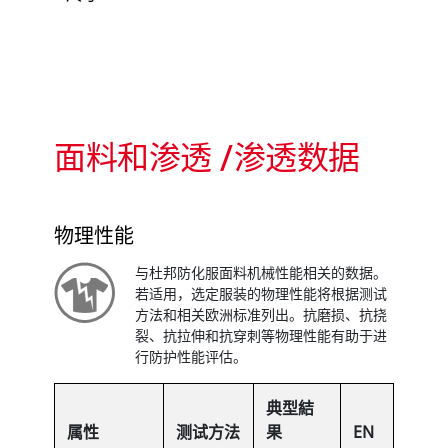
面料和渗透 /渗透数据
物理性能
与杜邦防化服面料机械性能相关的数据。
若适用，选定服装的物理性能将根据测试
方法和相关欧洲标准列出。抗磨损、抗挠
裂、抗拉伸和抗穿刺等物理性能有助于进
行防护性能评估。
典型結
属性
测试方法
果
EN