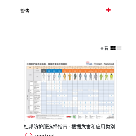
警告
查看:
杜邦防护服选择指南 - 根据危害和应用类别