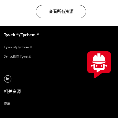
查看所有资源
Tyvek ®/Tychem ®
Tyvek ®/Tychem ®
为什么选择 Tyvek®
相关资源
资源