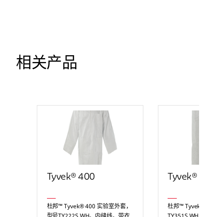
相关产品
Tyvek® 400
Tyvek® 400
杜邦™ Tyvek® 400 实验室外套，
杜邦™ Tyvek® 4
型号TY222S WH。内缝线。带衣
TY351S WH。