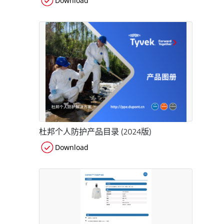
Download
杜邦个人防护产品目录 (2024版)
Download