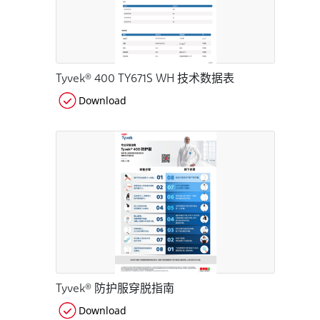
Tyvek® 400 TY671S WH 技术数据表
Download
Tyvek® 防护服穿脱指南
Download