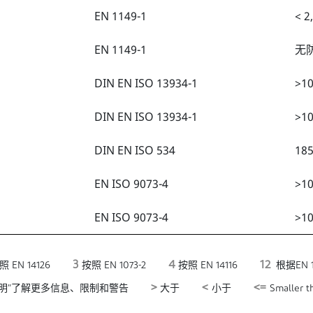
EN 1149-1
< 2
EN 1149-1
无
DIN EN ISO 13934-1
>10
DIN EN ISO 13934-1
>10
DIN EN ISO 534
18
EN ISO 9073-4
>10
EN ISO 9073-4
>10
3
4
12
 EN 14126
按照 EN 1073-2
按照 EN 14116
根据EN 1
>
<
<=
明”了解更多信息、限制和警告
大于
小于
Smaller th