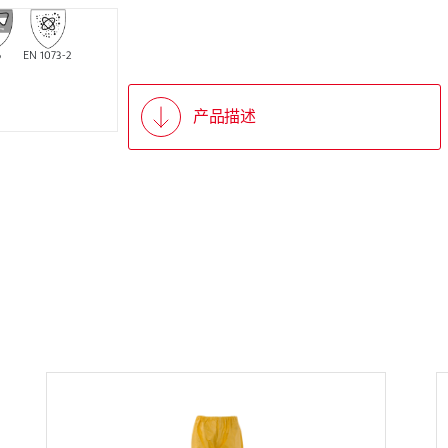
6
EN 1073-2
产品描述