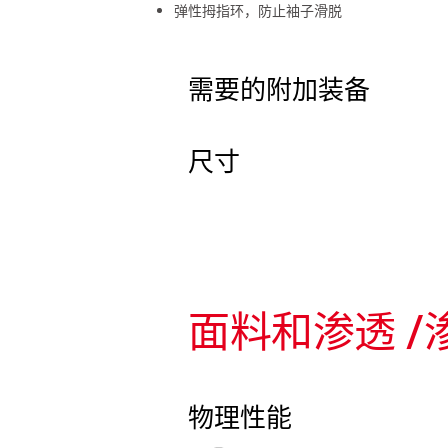
弹性拇指环，防止袖子滑脱
需要的附加装备
尺寸
面料和渗透 /
物理性能