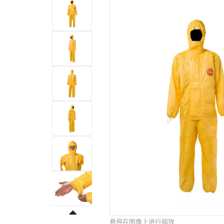
悬停在图像上进行缩放