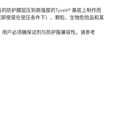
有的防护膜层压到高强度的Tyvek® 基底上制作而
（即使是在受压条件下）、颗粒、生物危险品和某
用前，用户必须确保试剂与防护服兼容性。请参考