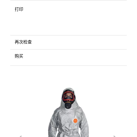
打印
再次检查
购买