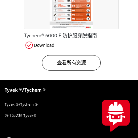
Tychem® 6000 F 防护服穿脱指南
Download
查看所有资源
Tyvek ®/Tychem ®
Tyvek ®/Tychem ®
为什么选择 Tyvek®