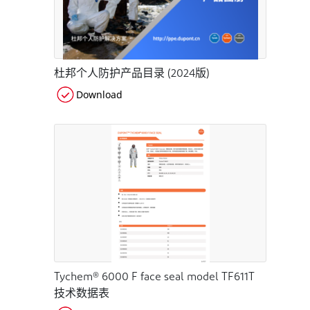
杜邦个人防护产品目录 (2024版)
Download
Tychem® 6000 F face seal model TF611T
技术数据表