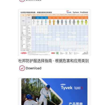
杜邦防护服选择指南 - 根据危害和应用类别
Download