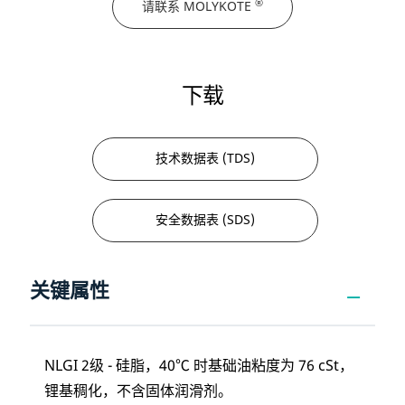
®
请联系 MOLYKOTE
下载
技术数据表 (TDS)
安全数据表 (SDS)
关键属性
NLGI 2级 - 硅脂，40℃ 时基础油粘度为 76 cSt，
锂基稠化，不含固体润滑剂。