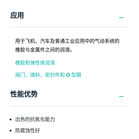
应用
用于飞机、汽车及普通工业应用中的气动系统的
橡胶与金属件之间的润滑。
橡胶和弹性体润滑
阀门、填料、密封件和 O 型圈
性能优势
出色的抗氧化能力
防腐蚀性好