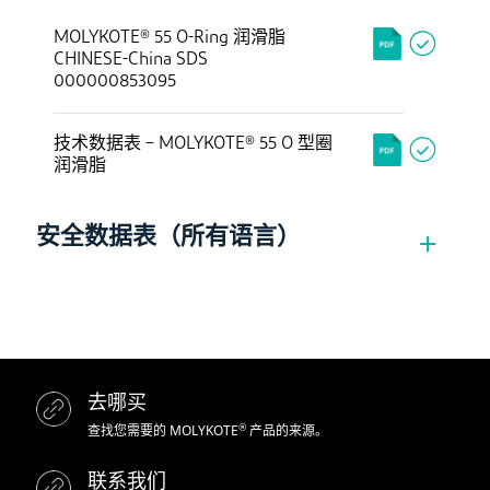
MOLYKOTE® 55 O-Ring 润滑脂
CHINESE-China SDS
000000853095
技术数据表 – MOLYKOTE® 55 O 型圈
润滑脂
安全数据表（所有语言）
去哪买
®
查找您需要的 MOLYKOTE
产品的来源。
联系我们