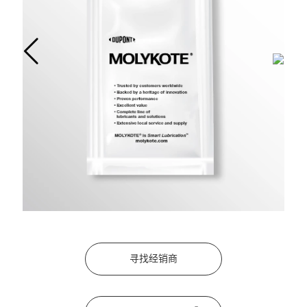
寻找经销商