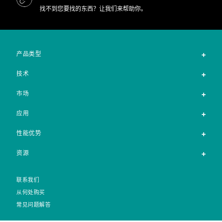
找不到您要找的东西？让我们来帮助你。
产品类型
技术
市场
应用
性能优势
资源
联系我们
从何处购买
常见问题解答