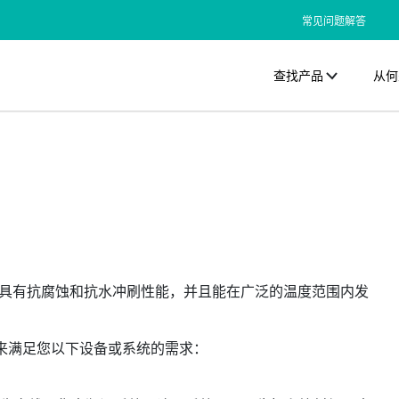
常见问题解答
查找产品
从何
具有抗腐蚀和抗水冲刷性能，并且能在广泛的温度范围内发
滑剂来满足您以下设备或系统的需求：