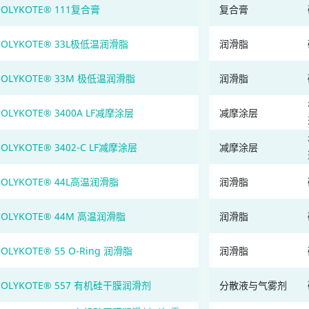
OLYKOTE® 111复合膏
复合膏
OLYKOTE® 33L极低温润滑脂
润滑脂
OLYKOTE® 33M 极低温润滑脂
润滑脂
OLYKOTE® 3400A LF减摩涂层
减摩涂层
OLYKOTE® 3402-C LF减摩涂层
减摩涂层
OLYKOTE® 44L高温润滑脂
润滑脂
OLYKOTE® 44M 高温润滑脂
润滑脂
OLYKOTE® 55 O-Ring 润滑脂
润滑脂
OLYKOTE® 557 有机硅干膜润滑剂
分散液与气雾剂