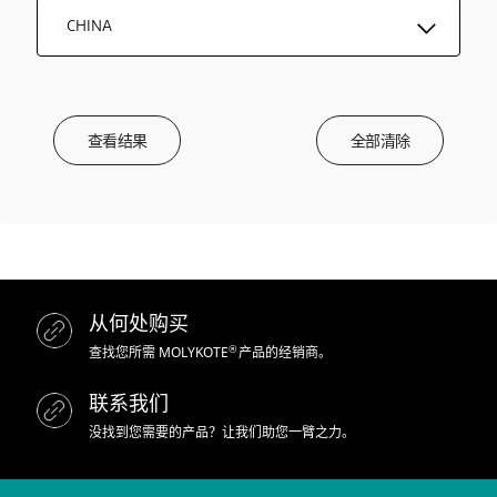
CHINA
查看结果
全部清除
从何处购买
®
查找您所需 MOLYKOTE
产品的经销商。
联系我们
没找到您需要的产品？让我们助您一臂之力。