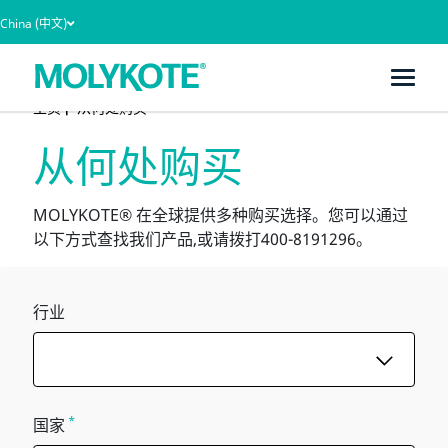
China (中文)
主页
从何处购买
从何处购买
MOLYKOTE® 在全球提供多种购买选择。您可以通过
以下方式查找我们产品,或请拨打400-8191296。
行业
*
国家