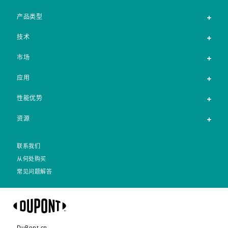
产品类型
技术
市场
应用
性能优势
资源
联系我们
从何处购买
常见问题解答
DuPont.cn