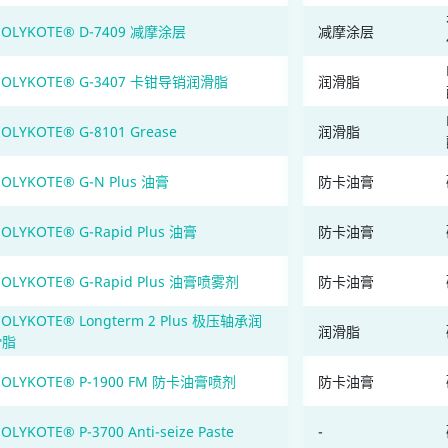
OLYKOTE® D-7409 减摩涂层
减摩涂层
OLYKOTE® G-3407 卡钳导销润滑脂
润滑脂
OLYKOTE® G-8101 Grease
润滑脂
OLYKOTE® G-N Plus 油膏
防卡油膏
OLYKOTE® G-Rapid Plus 油膏
防卡油膏
OLYKOTE® G-Rapid Plus 油膏喷雾剂
防卡油膏
OLYKOTE® Longterm 2 Plus 极压轴承润
润滑脂
滑脂
OLYKOTE® P-1900 FM 防卡油膏喷剂
防卡油膏
OLYKOTE® P-3700 Anti-seize Paste
-