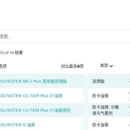
14
of
14
结果
类型
选项
对比最多6项
OLYKOTE® BR-2 Plus 高性能润滑脂
润滑脂
OLYKOTE® CU-7439 Plus V1油膏
防卡油膏
防卡油膏; 分散
OLYKOTE® CU-7439 Plus V1油膏喷剂
液与气雾剂
OLYKOTE® D 油膏
防卡油膏