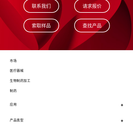
联系我们
请求报价
索取样品
查找产品
市场
医疗器械
生物制药加工
制药
应用
产品类型