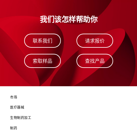
我们该怎样帮助你
联系我们
请求报价
索取样品
查找产品
市场
医疗器械
生物制药加工
制药