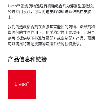
Liveo™ 透皮药物递送有机硅粘合剂为溶剂型压敏胶，
经过专门设计，可以将透皮药物递送系统贴在皮肤
上。
我们的透皮粘合剂在含胺基官能团的药物、赋形剂和
增强剂的共同作用下，化学稳定性明显增强。此粘合
剂可以提供以下标准等级配方或定制配方产品，预期
可以满足特定透皮药物递送系统的独特要求。
产品信息和链接