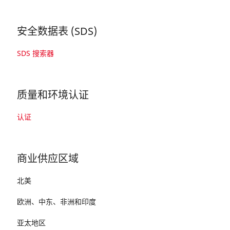
安全数据表 (SDS)
SDS 搜索器
质量和环境认证
认证
商业供应区域
北美
欧洲、中东、非洲和印度
亚太地区