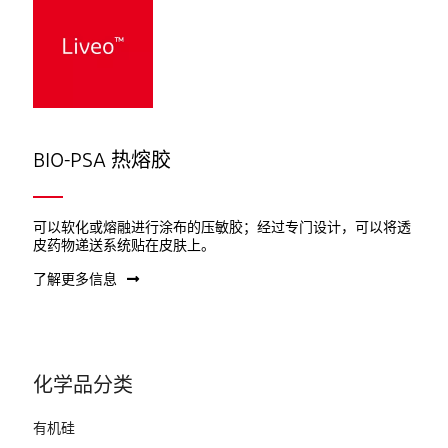
BIO-PSA 热熔胶
可以软化或熔融进行涂布的压敏胶；经过专门设计，可以将透
皮药物递送系统贴在皮肤上。
了解更多信息
化学品分类
有机硅