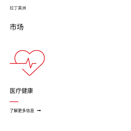
拉丁美洲
市场
医疗健康
了解更多信息