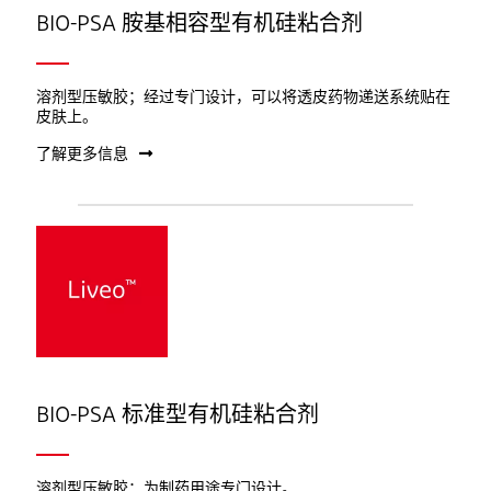
BIO-PSA 胺基相容型有机硅粘合剂
溶剂型压敏胶；经过专门设计，可以将透皮药物递送系统贴在
皮肤上。
了解更多信息
BIO-PSA 标准型有机硅粘合剂
溶剂型压敏胶；为制药用途专门设计。