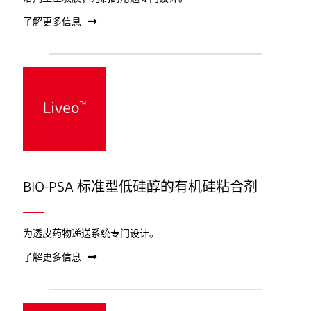
了解更多信息
BIO-PSA 标准型低硅醇的有机硅粘合剂
为透皮药物递送系统专门设计。
了解更多信息