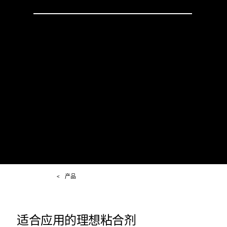
产品
适合应用的理想粘合剂