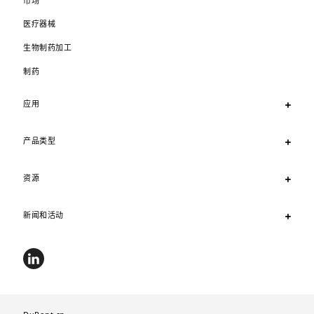
市场
医疗器械
生物制药加工
制药
应用
产品类型
资源
新闻和活动