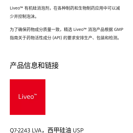
Liveo™ 有机硅消泡剂，在各种制药和生物制药应用中可以减
少并控制泡沫。
为了确保药物成分质量一致，精选 Liveo™ 消泡产品根据 GMP
指南关于药物活性成分 (API) 的要求安排生产、包装和检测。
产品信息和链接
Q7-2243 LVA，西甲硅油 USP