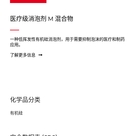
医疗级消泡剂 M 混合物
一种低挥发性有机硅消泡剂，用于需要抑制泡沫的医疗和制药
应用。
了解更多信息
化学品分类
有机硅