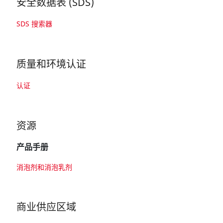
安全数据表 (SDS)
SDS 搜索器
质量和环境认证
认证
资源
产品手册
消泡剂和消泡乳剂
商业供应区域