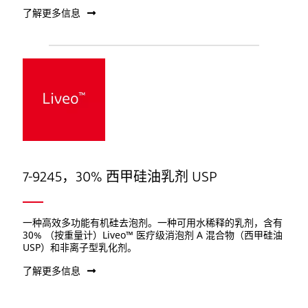
了解更多信息
7-9245，30% 西甲硅油乳剂 USP
一种高效多功能有机硅去泡剂。一种可用水稀释的乳剂，含有
30% （按重量计）Liveo™ 医疗级消泡剂 A 混合物（西甲硅油
USP）和非离子型乳化剂。
了解更多信息