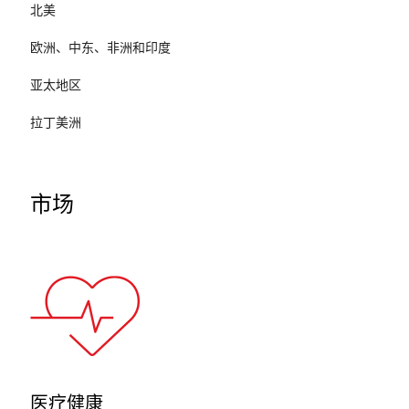
北美
欧洲、中东、非洲和印度
亚太地区
拉丁美洲
市场
医疗健康