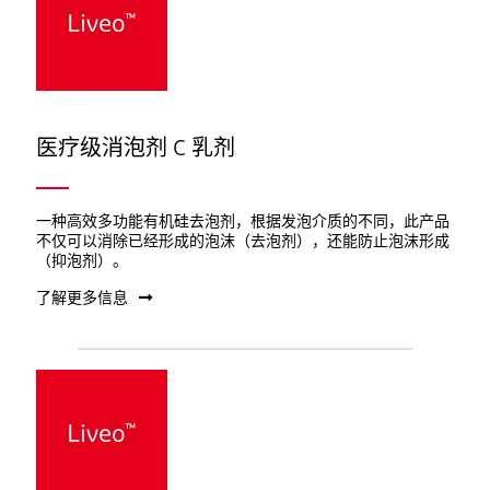
医疗级消泡剂 C 乳剂
一种高效多功能有机硅去泡剂，根据发泡介质的不同，此产品
不仅可以消除已经形成的泡沫（去泡剂），还能防止泡沫形成
（抑泡剂）。
了解更多信息