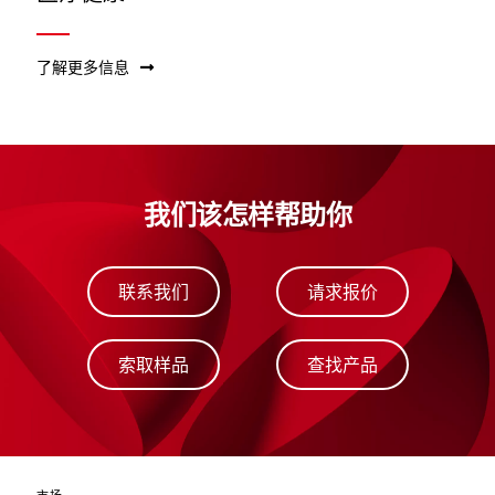
了解更多信息
我们该怎样帮助你
联系我们
请求报价
索取样品
查找产品