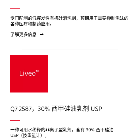
专门配制的低挥发性有机硅消泡剂，预期用于需要抑制泡沫的
各种医疗和制药应用。
了解更多信息
Q7-2587，30% 西甲硅油乳剂 USP
一种可用水稀释的非离子型乳剂，含有 30% 西甲硅油
USP（按重量计）。