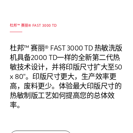
杜邦™ 赛丽® FAST 3000 TD
杜邦™ 赛丽® FAST 3000 TD 热敏洗版
机具备2000 TD一样的全新第二代热
敏技术设计，并将印版尺寸扩大至50
x 80"。印版尺寸更大，生产效率更
高，废料更少。体验最大印版尺寸的
热敏制版工艺如何提高您的总体效
率。