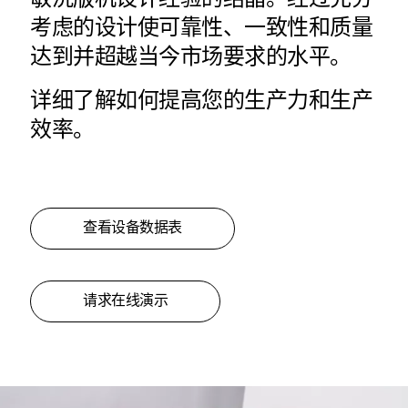
敏洗版机设计经验的结晶。经过充分
考虑的设计使可靠性、一致性和质量
达到并超越当今市场要求的水平。
详细了解如何提高您的生产力和生产
效率。
查看设备数据表
请求在线演示