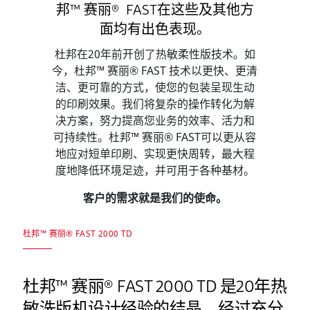
邦™ 赛丽® FAST在这些及其他方
面均有出色表现。
杜邦在20年前开创了热敏柔性版技术。如
今，杜邦™ 赛丽® FAST 技术以更快、更清
洁、更可靠的方式，使您的包装呈现生动
的印刷效果。我们将复杂的操作转化为解
决方案，努力提高您业务的效率、活力和
可持续性。杜邦™ 赛丽® FAST可以更从容
地应对短单印刷、实现更快周转，最大程
度地降低环境足迹，并可用于各种基材。
客户的需求就是我们的使命。
杜邦™ 赛丽® FAST 2000 TD
杜邦™ 赛丽® FAST 2000 TD 是20年热