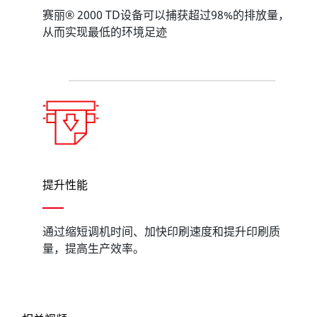
赛丽® 2000 TD设备可以捕获超过98%的排放量，
从而实现最低的环境足迹
提升性能
通过缩短调机时间、加快印刷速度和提升印刷质
量，提高生产效率。