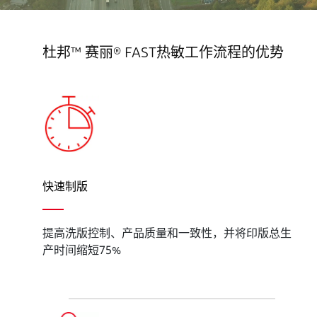
杜邦™ 赛丽® FAST热敏工作流程的优势
快速制版
提高洗版控制、产品质量和一致性，并将印版总生
产时间缩短75%