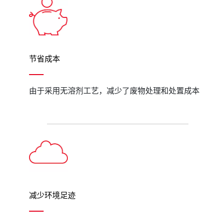
节省成本
由于采用无溶剂工艺，减少了废物处理和处置成本
减少环境足迹