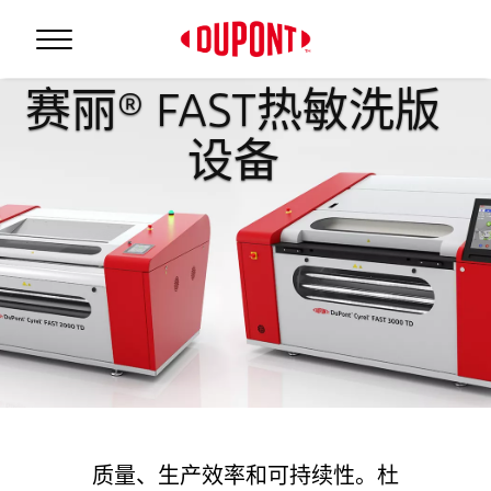
赛丽® FAST热敏洗版
设备
质量、生产效率和可持续性。杜