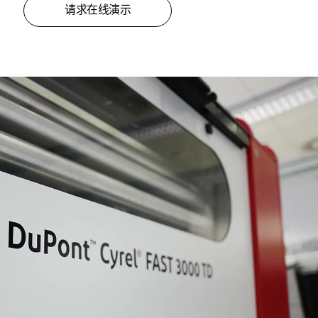
请求在线演示