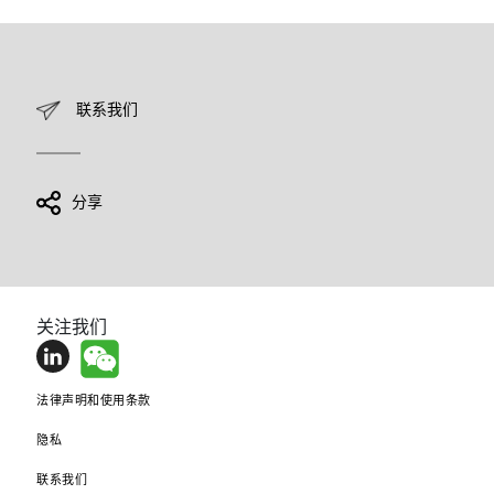
联系我们
分享
关注我们
法律声明和使用条款
隐私
联系我们