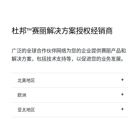
杜邦™赛丽解决方案授权经销商
广泛的全球合作伙伴网络为您的企业提供赛丽产品和
解决方案，包括技术支持等，以促进您的业务发展。
北美地区
+
欧洲
+
亚太地区
+