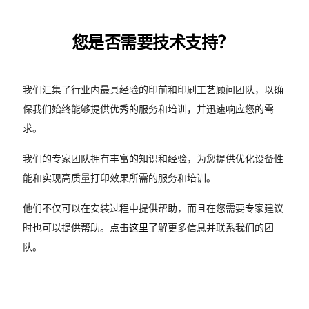
您是否需要技术支持？
我们汇集了行业内最具经验的印前和印刷工艺顾问团队，以确
保我们始终能够提供优秀的服务和培训，并迅速响应您的需
求。
我们的专家团队拥有丰富的知识和经验，为您提供优化设备性
能和实现高质量打印效果所需的服务和培训。
他们不仅可以在安装过程中提供帮助，而且在您需要专家建议
时也可以提供帮助。点击
这里
了解更多信息并联系我们的团
队。