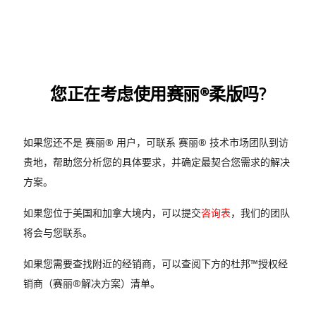
您正在考虑使用赛丽®柔版吗?
如果您还不是 赛丽® 用户，可联系 赛丽® 技术市场团队到访
贵地，帮助您分析您的具体要求，并确定最契合您需求的解决
方案。
如果您位于美国和加拿大境内，可以提交
咨询表
，我们的团队
将会与您联系。
如果您需要查找附近的经销商，可以查阅下方的杜邦™授权经
销商（赛丽®解决方案）清单。