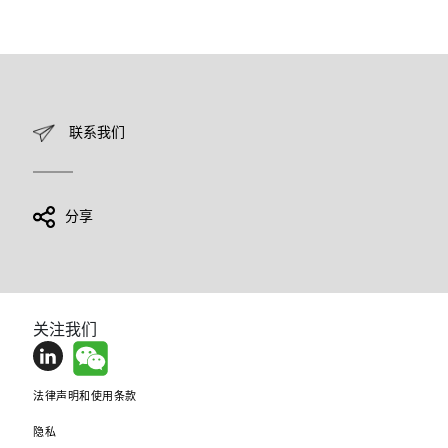
联系我们
分享
关注我们
法律声明和使用条款
隐私