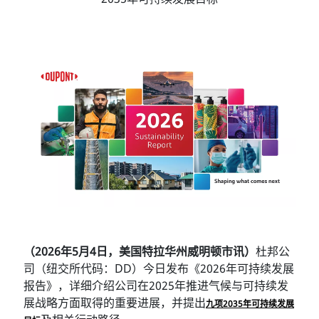
（2026年5月4日，美国特拉华州威明顿市讯）
杜邦公
司（纽交所代码：DD）今日发布《2026年可持续发展
报告》，详细介绍公司在2025年推进气候与可持续发
展战略方面取得的重要进展，并提出
九项2035年可持续发展