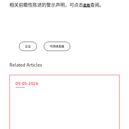
相关前瞻性陈述的警示声明，可点击
查阅。
此处
企业
可持续发展
Related Articles
05-05-2026