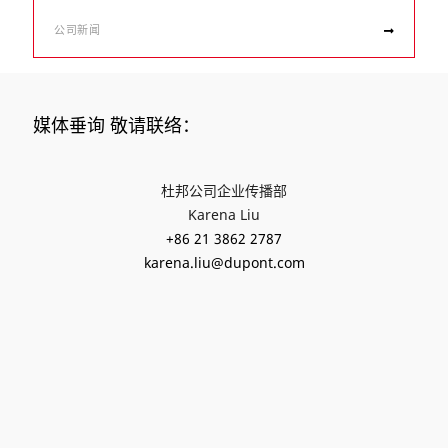
公司新闻
媒体垂询 敬请联络：
杜邦公司企业传播部
Karena Liu
+86 21 3862 2787
karena.liu@dupont.com