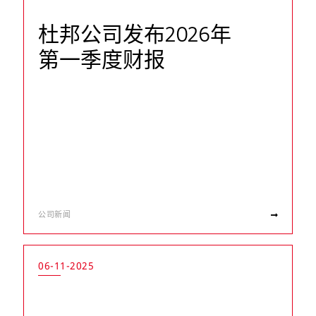
杜邦公司发布2026年
第一季度财报
公司新闻
06-11-2025