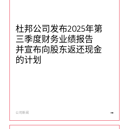
杜邦公司发布2025年第
三季度财务业绩报告
并宣布向股东返还现金
的计划
公司新闻