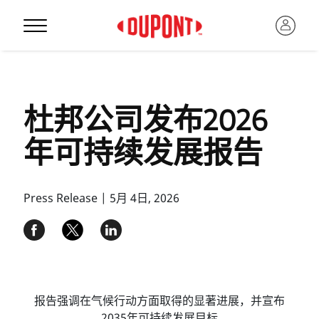
杜邦公司发布2026
年可持续发展报告
Press Release | 5月 4日, 2026
报告强调在气候行动方面取得的显著进展，并宣布
2035年可持续发展目标