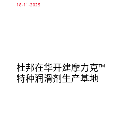
18-11-2025
杜邦在华开建摩力克™
特种润滑剂生产基地