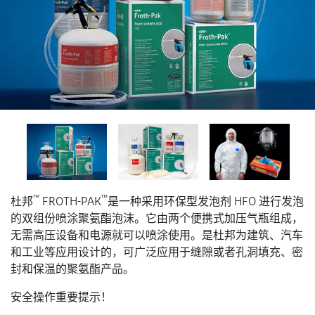
™
™
杜邦
FROTH-PAK
是一种采用环保型发泡剂 HFO 进行发泡
的双组份喷涂聚氨酯泡沫。它由两个便携式加压气瓶组成，
无需高压设备和电源就可以喷涂使用。是杜邦为建筑、汽车
和工业等应用设计的，可广泛应用于缝隙或者孔洞填充、密
封和保温的聚氨酯产品。
安全操作重要提示！