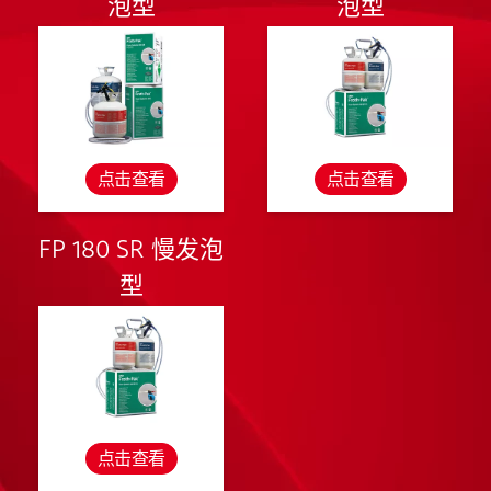
泡型
泡型
点击查看
点击查看
FP 180 SR 慢发泡
型
点击查看