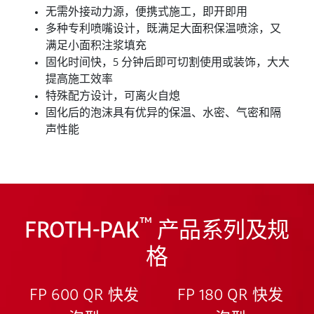
无需外接动力源，便携式施工，即开即用
多种专利喷嘴设计，既满足大面积保温喷涂，又
满足小面积注浆填充
固化时间快，5 分钟后即可切割使用或装饰，大大
提高施工效率
特殊配方设计，可离火自熄
固化后的泡沫具有优异的保温、水密、气密和隔
声性能
™
FROTH-PAK
产品系列及规
格
FP 600 QR 快发
FP 180 QR 快发