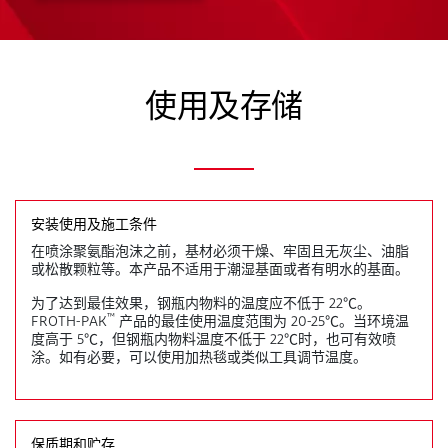
使用及存储
安装使用及施工条件
在喷涂聚氨酯泡沫之前，基材必须干燥、牢固且无灰尘、油脂
或松散颗粒等。本产品不适用于潮湿基面或者有明水的基面。
为了达到最佳效果，钢瓶内物料的温度应不低于 22℃。
™
FROTH-PAK
产品的最佳使用温度范围为 20-25℃。当环境温
度高于 5℃，但钢瓶内物料温度不低于 22℃时，也可有效喷
涂。如有必要，可以使用加热毯或类似工具调节温度。
保质期和贮存