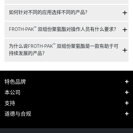
如何针对不同的应用选择不同的产品？
™
FROTH-PAK
双组份聚氨酯对操作人员有什么要求？
™
为什么说FROTH-PAK
双组份聚氨酯是一款有助于可
持续发展的产品？
特色品牌
本公司
支持
道德与合规