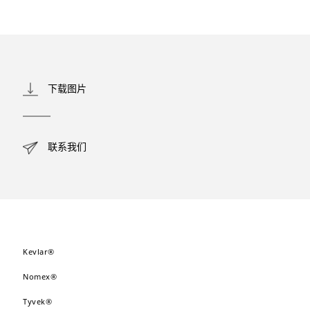
下载图片
联系我们
Kevlar®
Nomex®
Tyvek®