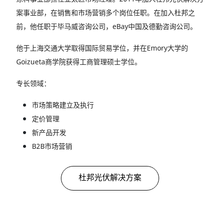
案事业部，在销售和市场营销多个岗位任职。在加入杜邦之
前，他任职于毕马威咨询公司，eBay中国及德勤咨询公司。
他于上海交通大学取得国际贸易学位，并在Emory大学的
Goizueta商学院获得工商管理硕士学位。
专长领域：
市场策略建立及执行
定价管理
新产品开发
B2B市场营销
杜邦光伏解决方案