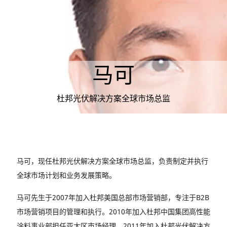
马可
杜邦光伏解决方案全球市场总监
马可，现任杜邦光伏解决方案全球市场总监，负责制定并执行
全球市场计划和业务发展策略。
马可先生于2007年加入杜邦美国总部市场营销部，专注于B2B
市场营销项目的管理和执行。2010年加入杜邦中国集团高性能
涂料事业部担任亚太区市场经理。2011年加入杜邦光伏解决方