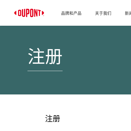
品牌和产品
关于我们
新
注册
注册