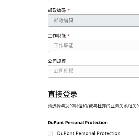
邮政编码
*
工作职能
*
工作职能
公司规模
公司规模
直接登录
请选择与您的职位和/或与杜邦的业务关系相关
DuPont Personal Protection
DuPont Personal Protection