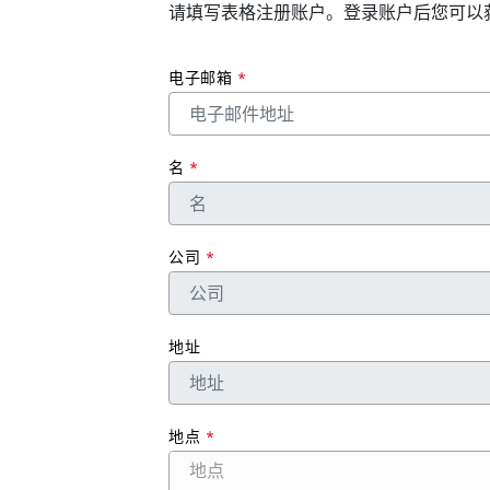
请填写表格注册账户。登录账户后您可以
电子邮箱
*
名
*
公司
*
地址
地点
*
地点