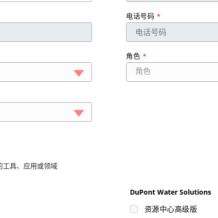
电话号码
*
角色
*
角色
的工具、应用或领域
DuPont Water Solutions
资源中心高级版