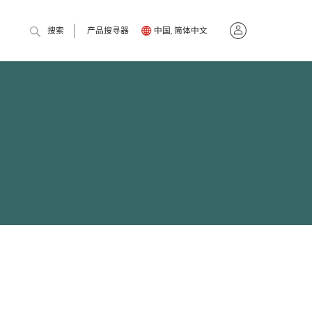
搜索
产品搜寻器
中国, 简体中文