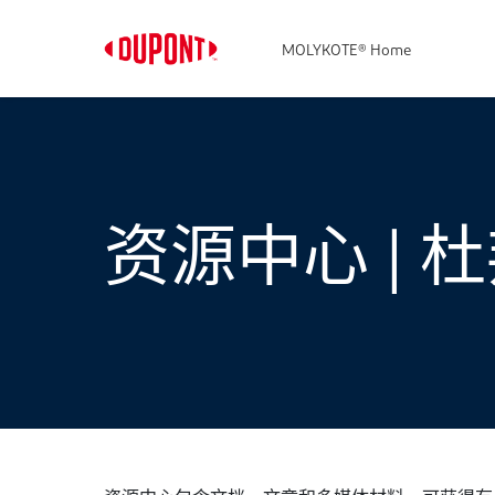
MOLYKOTE® Home
资源中心 | 