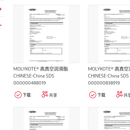
MOLYKOTE® 高真空润滑脂
MOLYKOTE® 高真
CHINESE-China SDS
CHINESE-China SDS
000000488019
000000838919
下载
下载
共享
共