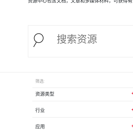
资源中心包含文档，文章和多媒体材料，可获得有
筛选:
资源类型
行业
应用