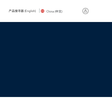
产品搜寻器 (English)
China (中文)